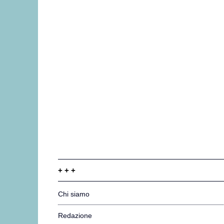
+ + +
Chi siamo
Redazione